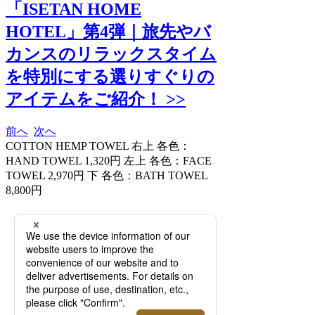
「ISETAN HOME
HOTEL」第4弾｜旅先やバ
カンスのリラックスタイム
を特別にする選りすぐりの
アイテムをご紹介！ >>
前へ
次へ
COTTON HEMP TOWEL​ 右上 各色：
HAND TOWEL 1,320円​ 左上 各色：FACE
TOWEL 2,970円​ 下 各色：BATH TOWEL
8,800円