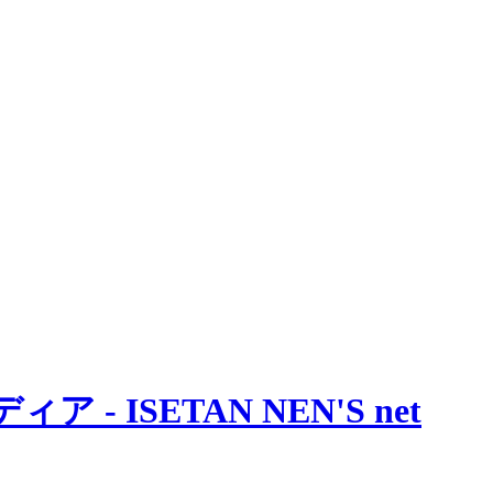
 ISETAN NEN'S net