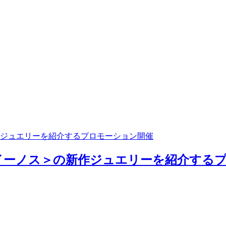
ジュエリーを紹介するプロモーション開催
ーノス＞の新作ジュエリーを紹介するプロ