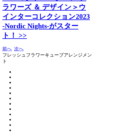
ラワーズ ＆ デザイン＞ウ
インターコレクション2023
-Nordic Nights-がスター
ト！ >>
前へ
次へ
フレッシュフラワーキューブアレンジメン
ト