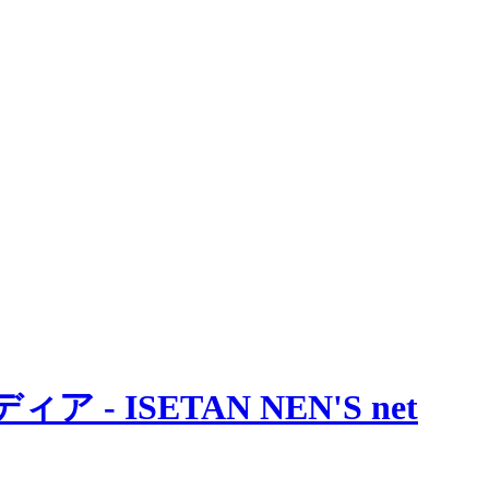
 ISETAN NEN'S net