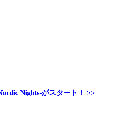
c Nights-がスタート！ >>