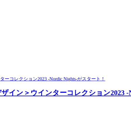
クション2023 -Nordic Nights-がスタート！
ン＞ウインターコレクション2023 -Nordi