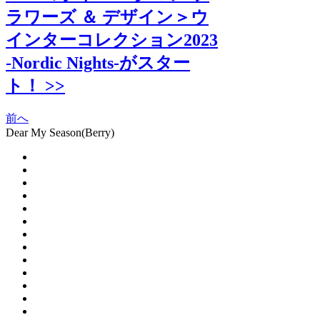
ラワーズ ＆ デザイン＞ウ
インターコレクション2023
-Nordic Nights-がスター
ト！ >>
前へ
Dear My Season(Berry)