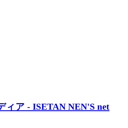
 ISETAN NEN'S net