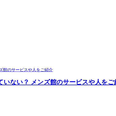
ンズ館のサービスや人をご紹介
いない？ メンズ館のサービスや人をご紹