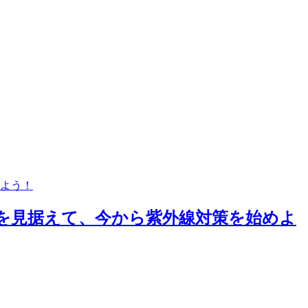
めよう！
来を見据えて、今から紫外線対策を始めよ