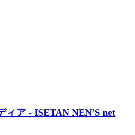
 ISETAN NEN'S net