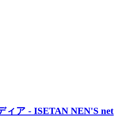
 ISETAN NEN'S net