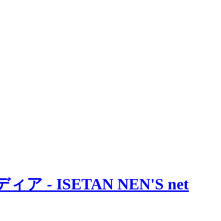
 ISETAN NEN'S net