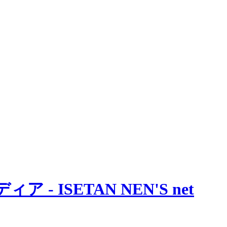
 ISETAN NEN'S net