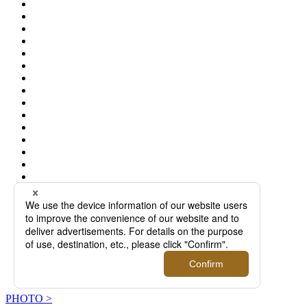
PHOTO >