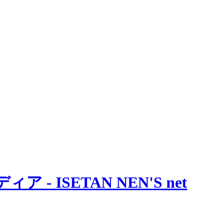
 ISETAN NEN'S net