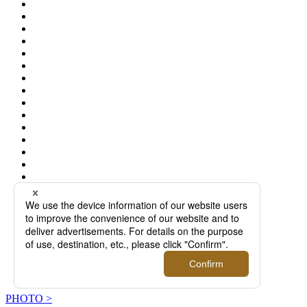
PHOTO >