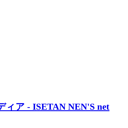
 ISETAN NEN'S net