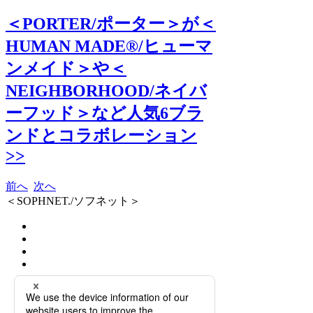
＜PORTER/ポーター＞が＜
HUMAN MADE®/ヒューマ
ンメイド＞や＜
NEIGHBORHOOD/ネイバ
ーフッド＞など人気6ブラ
ンドとコラボレーション
>>
前へ
次へ
＜SOPHNET./ソフネット＞