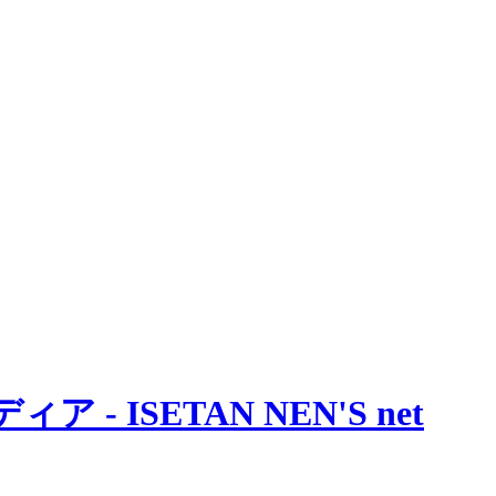
 ISETAN NEN'S net