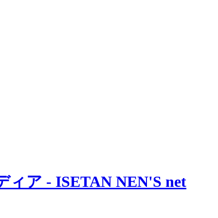
 ISETAN NEN'S net