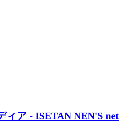
 ISETAN NEN'S net