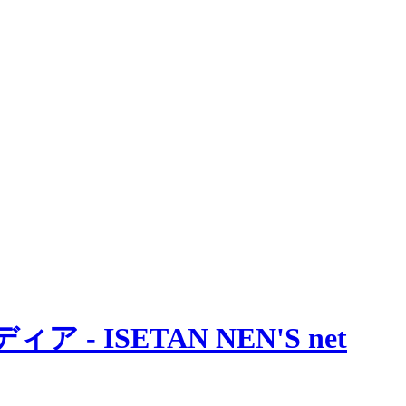
 ISETAN NEN'S net