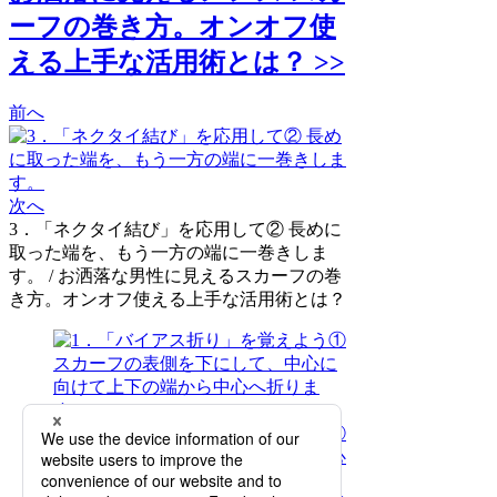
ーフの巻き方。オンオフ使
える上手な活用術とは？ >>
前へ
次へ
3．「ネクタイ結び」を応用して② 長めに
取った端を、もう一方の端に一巻きしま
す。 / お洒落な男性に見えるスカーフの巻
き方。オンオフ使える上手な活用術とは？