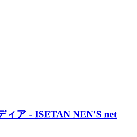
 ISETAN NEN'S net