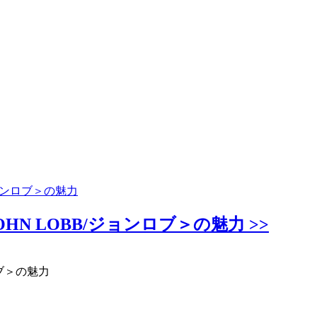
ョンロブ＞の魅力
N LOBB/ジョンロブ＞の魅力 >>
ブ＞の魅力