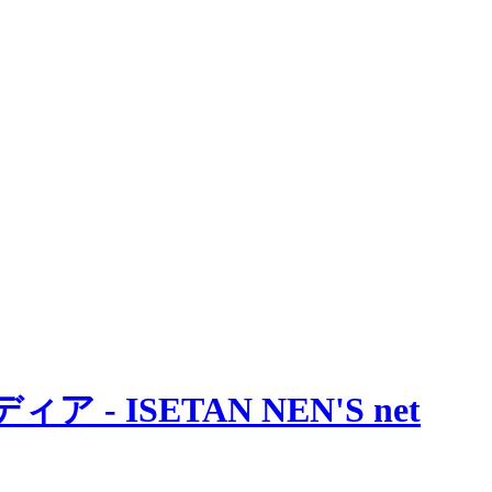
 ISETAN NEN'S net