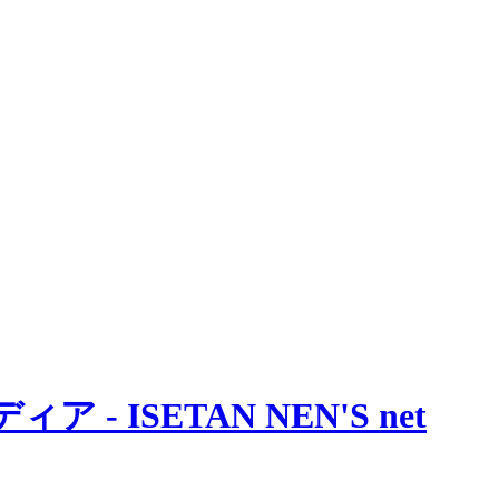
 ISETAN NEN'S net