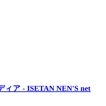
 ISETAN NEN'S net