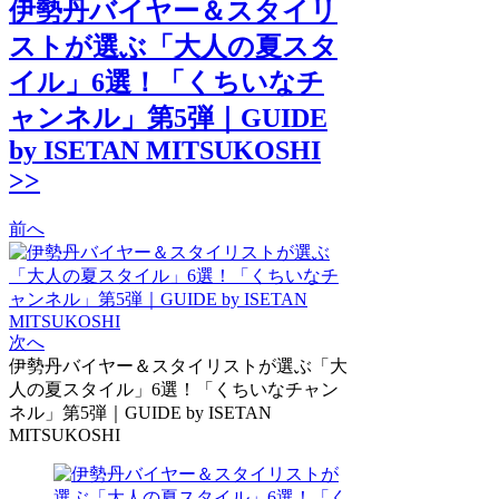
伊勢丹バイヤー＆スタイリ
ストが選ぶ「大人の夏スタ
イル」6選！「くちいなチ
ャンネル」第5弾｜GUIDE
by ISETAN MITSUKOSHI
>>
前へ
次へ
伊勢丹バイヤー＆スタイリストが選ぶ「大
人の夏スタイル」6選！「くちいなチャン
ネル」第5弾｜GUIDE by ISETAN
MITSUKOSHI