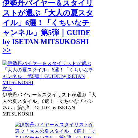
伊勢丹バイヤー＆スタイリ
ストが選ぶ「大人の夏スタ
イル」6選！「くちいなチ
ャンネル」第5弾｜GUIDE
by ISETAN MITSUKOSHI
>>
次へ
伊勢丹バイヤー＆スタイリストが選ぶ「大
人の夏スタイル」6選！「くちいなチャン
ネル」第5弾｜GUIDE by ISETAN
MITSUKOSHI