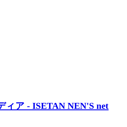
 ISETAN NEN'S net