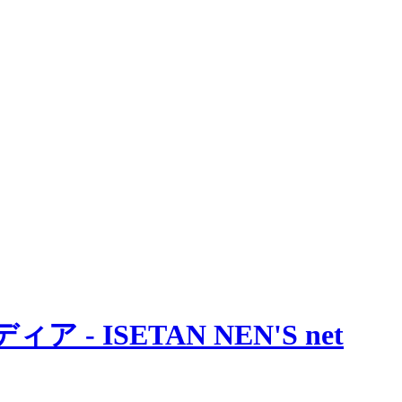
 ISETAN NEN'S net