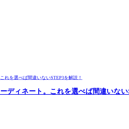
これを選べば間違いないSTEP3を解説！
ーディネート。これを選べば間違いないST