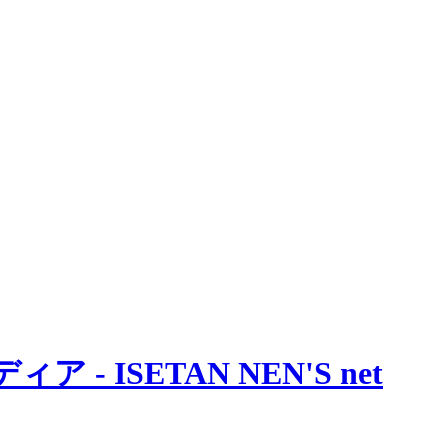
 ISETAN NEN'S net