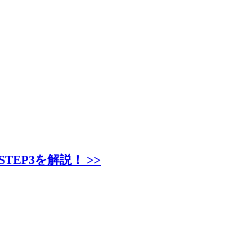
EP3を解説！ >>