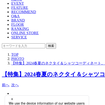
EVENT
FEATURE
RECOMMEND
Q&A
BRAND
FLOOR
RANKING
ONLINE STORE
SERVICE
検索
TOP
PHOTO
【特集】2024春夏のネクタイ＆シャツコーディネート。
【特集】2024春夏のネクタイ＆シャツコ
前へ
次へ