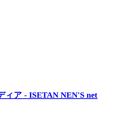
 ISETAN NEN'S net