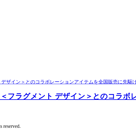
 デザイン＞とのコラボレーションアイテムを全国販売に先駆
＜フラグメント デザイン＞とのコラボ
 reserved.