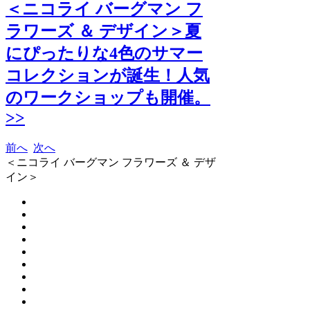
＜ニコライ バーグマン フ
ラワーズ ＆ デザイン＞夏
にぴったりな4色のサマー
コレクションが誕生！人気
のワークショップも開催。
>>
前へ
次へ
＜ニコライ バーグマン フラワーズ ＆ デザ
イン＞