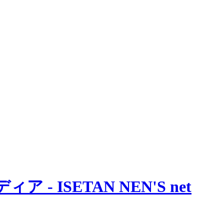
 ISETAN NEN'S net