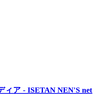
 ISETAN NEN'S net