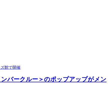
ンズ館で開催
/ティンバークルー＞のポップアップがメン