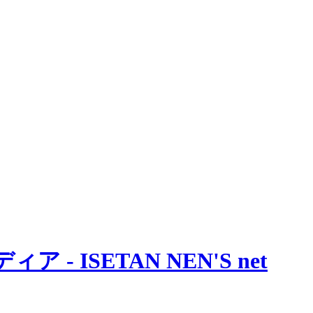
 ISETAN NEN'S net