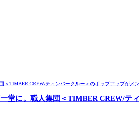
＜TIMBER CREW/ティンバークルー＞のポップアップがメ
一堂に。職人集団＜TIMBER CREW