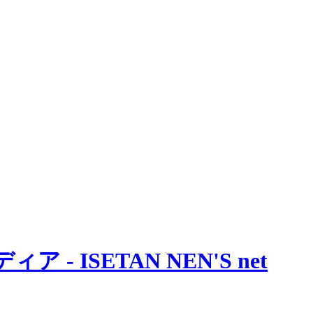
 ISETAN NEN'S net