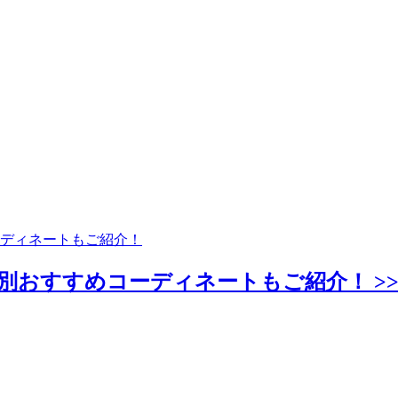
ディネートもご紹介！
別おすすめコーディネートもご紹介！ >