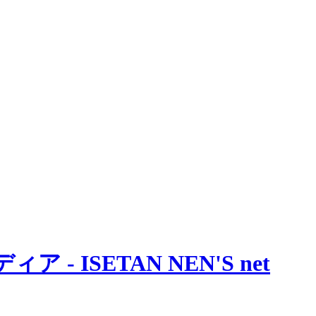
 ISETAN NEN'S net