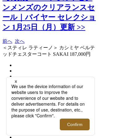
ンメンズのクリアランスセ
ール｜バイヤー セレクショ
ン 1月25日（月）更新 >>
前へ
次へ
＜スティレ ラティーノ＞ カシミヤ ベルテ
ッドチェスターコート SAKAI 187,000円