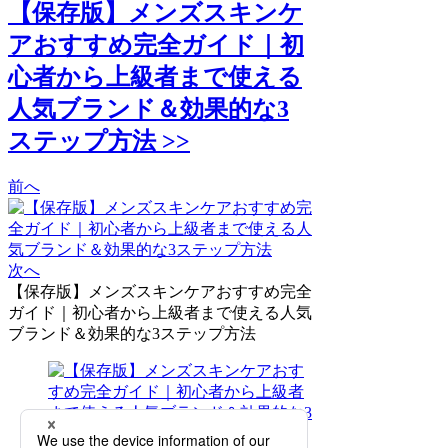
【保存版】メンズスキンケ
アおすすめ完全ガイド｜初
心者から上級者まで使える
人気ブランド＆効果的な3
ステップ方法 >>
前へ
次へ
【保存版】メンズスキンケアおすすめ完全
ガイド｜初心者から上級者まで使える人気
ブランド＆効果的な3ステップ方法