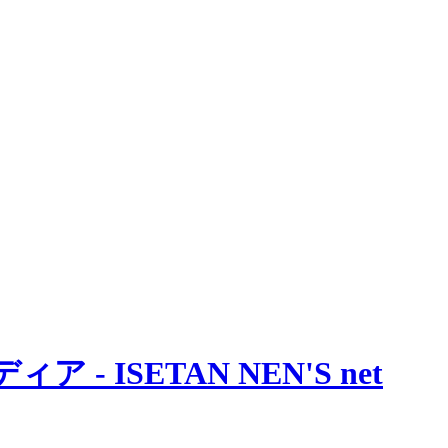
 ISETAN NEN'S net