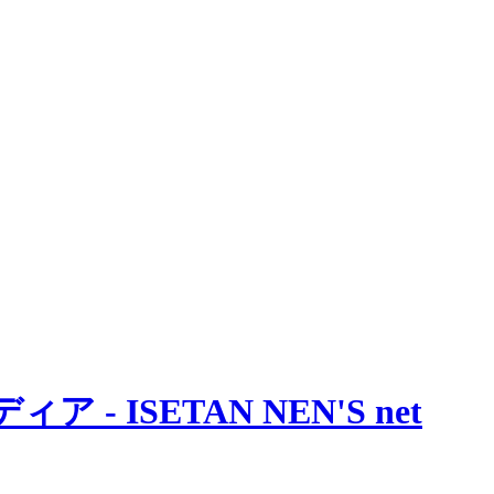
 ISETAN NEN'S net