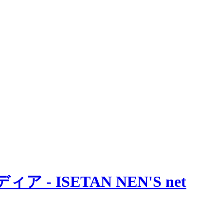
 ISETAN NEN'S net