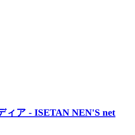
 ISETAN NEN'S net