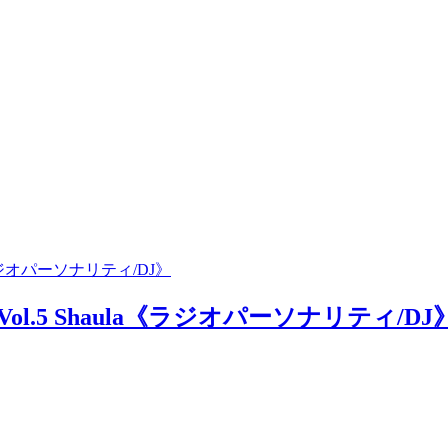
la《ラジオパーソナリティ/DJ》
｜Vol.5 Shaula《ラジオパーソナリティ/DJ》