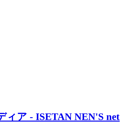
 ISETAN NEN'S net