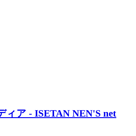
 ISETAN NEN'S net