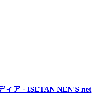
 ISETAN NEN'S net