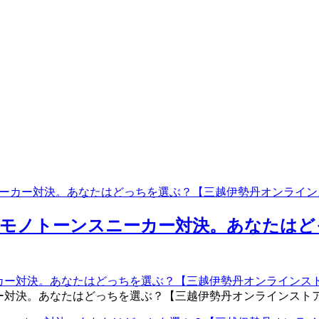
ニーカー対決。あなたはどっちを選ぶ？【三越伊勢丹オンライン
のモノトーンスニーカー対決。あなたは
ー対決。あなたはどっちを選ぶ？【三越伊勢丹オンラインスト