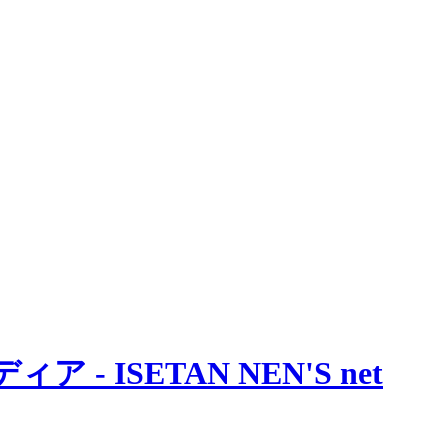
 ISETAN NEN'S net