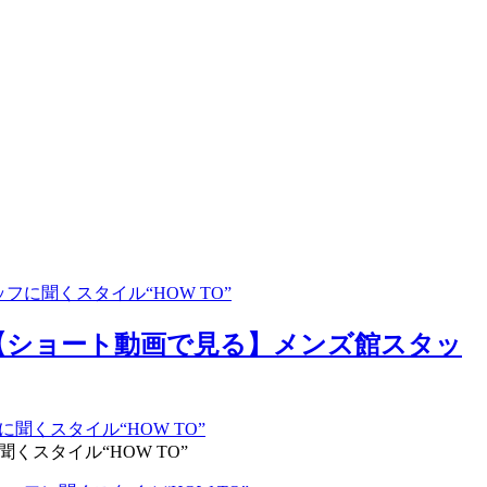
に聞くスタイル“HOW TO”
【ショート動画で見る】メンズ館スタッ
スタイル“HOW TO”