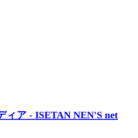
 ISETAN NEN'S net