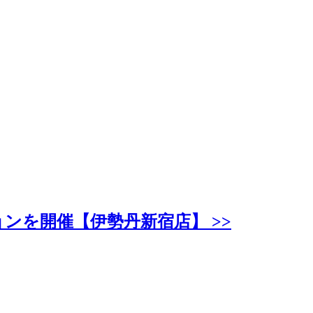
ションを開催【伊勢丹新宿店】 >>