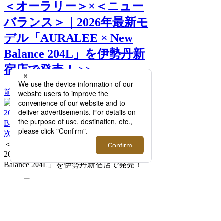
＜オーラリー＞×＜ニュー
バランス＞｜2026年最新モ
デル「AURALEE × New
Balance 204L」を伊勢丹新
宿店で発売！ >>
前へ
次へ
＜オーラリー＞×＜ニューバランス＞｜
2026年最新モデル「AURALEE × New
Balance 204L」を伊勢丹新宿店で発売！