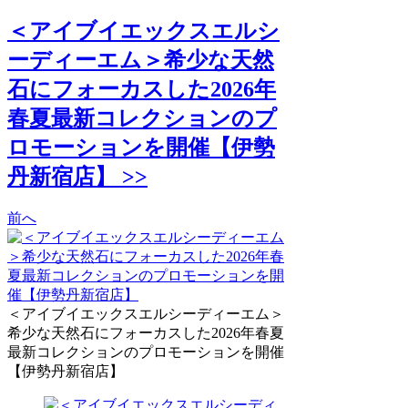
＜アイブイエックスエルシ
ーディーエム＞希少な天然
石にフォーカスした2026年
春夏最新コレクションのプ
ロモーションを開催【伊勢
丹新宿店】 >>
前へ
＜アイブイエックスエルシーディーエム＞
希少な天然石にフォーカスした2026年春夏
最新コレクションのプロモーションを開催
【伊勢丹新宿店】