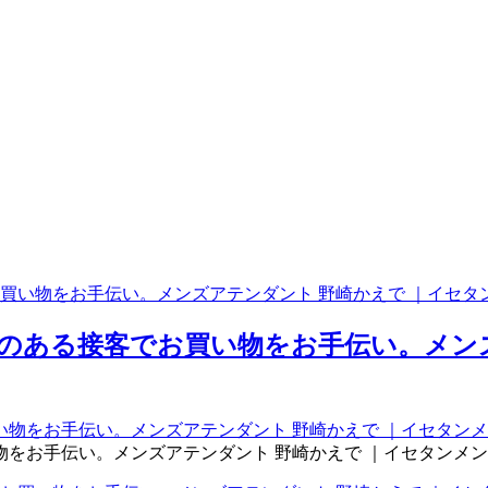
買い物をお手伝い。メンズアテンダント 野崎かえで ｜イセタ
のある接客でお買い物をお手伝い。メンズ
をお手伝い。メンズアテンダント 野崎かえで ｜イセタンメン