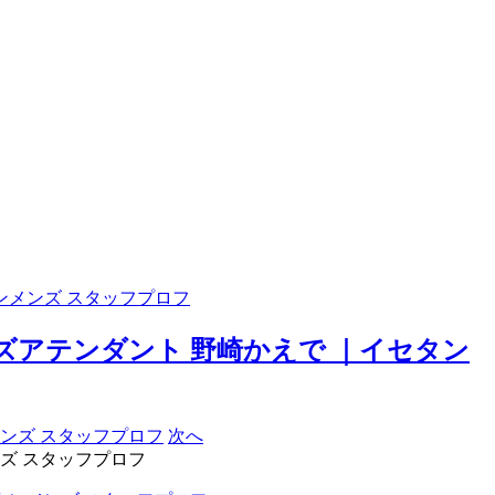
ンメンズ スタッフプロフ
アテンダント 野崎かえで ｜イセタン
次へ
ズ スタッフプロフ