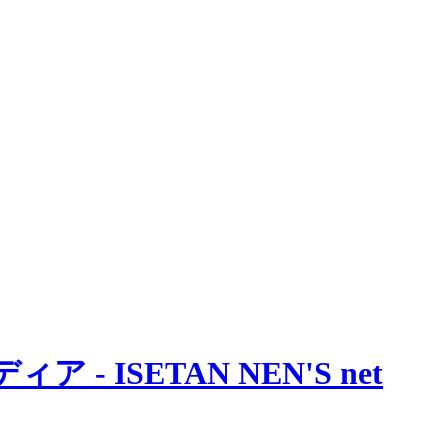
 ISETAN NEN'S net