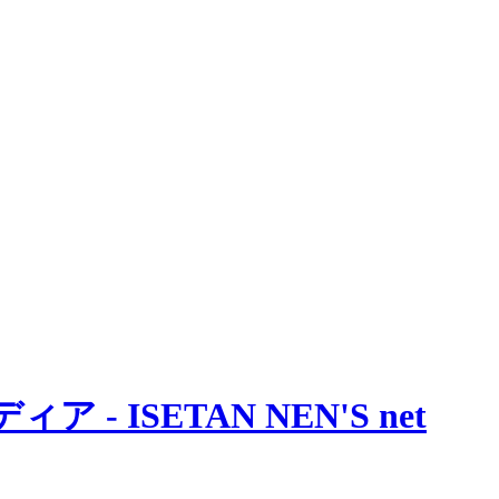
 ISETAN NEN'S net